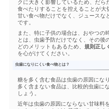
クに大きく影響しているため、だら
食べたりすることを控えることが大
甘い食べ物だけでなく、ジュースな
です。
また、特に子供の場合は、おやつの
とは、虫歯予防だけでなく、その後
どのメリットもあるため、
規則正し
を心がけてください。
虫歯になりにくい食べ物とは？
糖を多く含む食品は虫歯の原因にな
多く含まない食品は、比較的虫歯に
しょう。
近年は虫歯の原因にならない甘味料