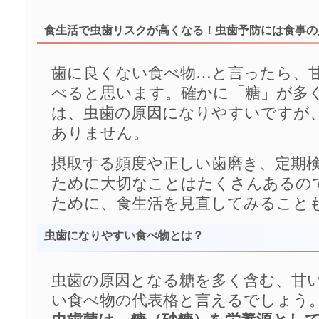
食生活で虫歯リスクが高くなる！虫歯予防には食事の
歯に良くない食べ物…と言ったら、
べると思います。確かに「糖」が多
は、虫歯の原因になりやすいですが
ありません。
摂取する頻度や正しい歯磨き、定期
ために大切なことはたくさんあるの
ために、食生活を見直してみること
虫歯になりやすい食べ物とは？
虫歯の原因となる糖を多く含む、甘
い食べ物の代表格と言えるでしょう