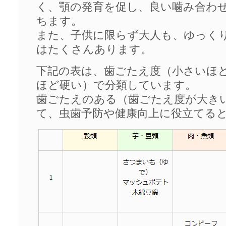
く、顎の発育を促し、良い噛み合わ
ちます。
また、子供に限らず大人も、ゆっく
はたくさんあります。
下記の表は、歯ごたえ度（小さいほ
ほど硬い）で分類しています。
歯ごたえのある（歯ごたえ度が大き
て、虫歯予防や健康向上に役立てる